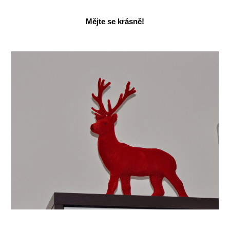
Mějte se krásně!