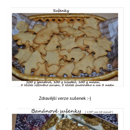
Zdravější verze sušenek :-)