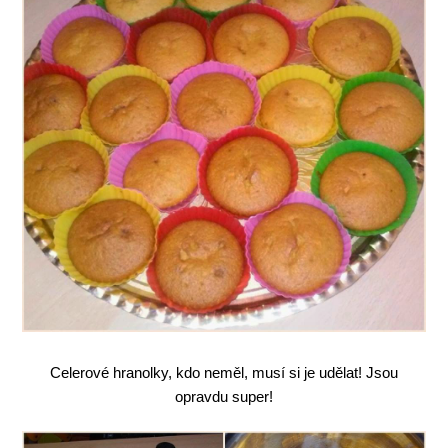
Celerové hranolky, kdo neměl, musí si je udělat! Jsou
opravdu super!