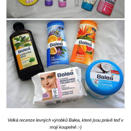
Velká recenze levných výrobků Balea, které jsou právě teď v
mojí koupelně :-)