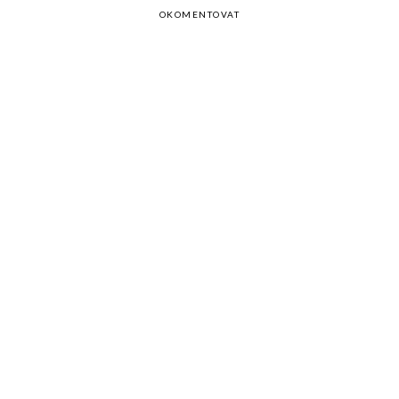
OKOMENTOVAT