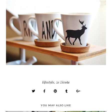
lifestyle
,
ze života
YOU MAY ALSO LIKE