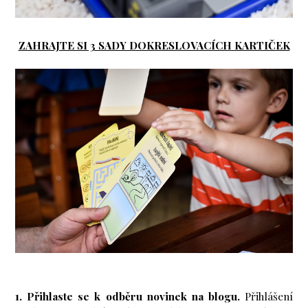
ZAHRAJTE SI 3 SADY DOKRESLOVACÍCH KARTIČEK
1. Přihlaste se k odběru novinek na blogu.
Přihlášení